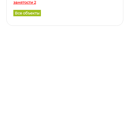
занятости 2
Все объекты