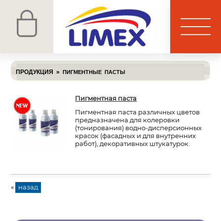
ПРОДУКЦИЯ
»
ПИГМЕНТНЫЕ ПАСТЫ
Пигментная паста
Пигментная паста различных цветов
предназначена для колеровки
(тонирования) водно-дисперсионных
красок (фасадных и для внутренних
работ), декоративных штукатурок.
«
назад