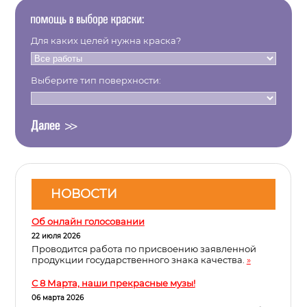
Для каких целей нужна краска?
Выберите тип поверхности:
НОВОСТИ
Об онлайн голосовании
22 июля 2026
Проводится работа по присвоению заявленной
продукции государственного знака качества.
»
С 8 Марта, наши прекрасные музы!
06 марта 2026