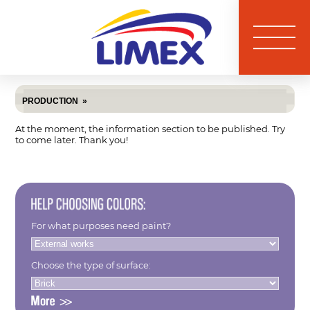
PRODUCTION
»
At the moment, the information section to be published. Try
to come later. Thank you!
For what purposes need paint?
Choose the type of surface: