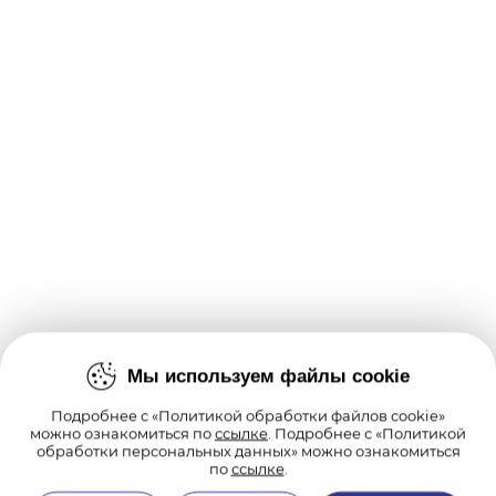
Мы используем файлы cookie
Подробнее с «Политикой обработки файлов cookie»
можно ознакомиться по
ссылке
. Подробнее с «Политикой
обработки персональных данных» можно ознакомиться
по
ссылке
.