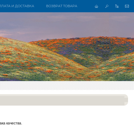
ПЛАТА И ДОСТАВКА
ВОЗВРАТ ТОВАРА
ка качества.