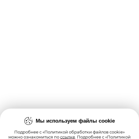
Мы используем файлы cookie
Подробнее с «Политикой обработки файлов cookie»
можно ознакомиться по
ссылке
. Подробнее с «Политикой