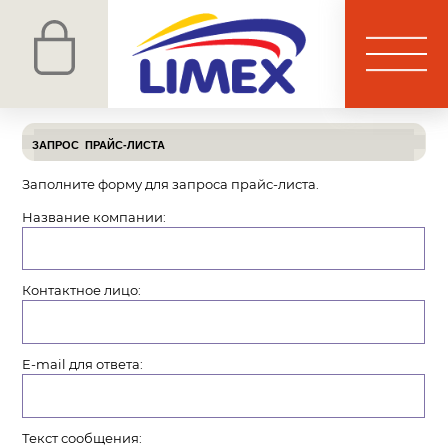
ЗАПРОС ПРАЙС-ЛИСТА
Заполните форму для запроса прайс-листа.
Название компании:
Контактное лицо:
E-mail для ответа:
Текст сообщения: