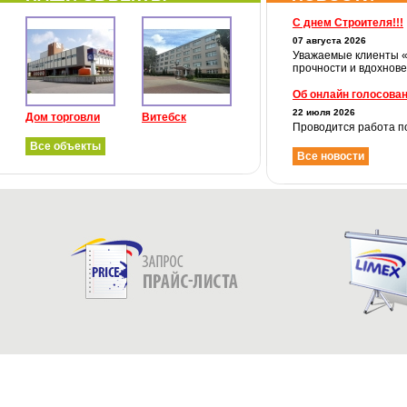
С днем Строителя!!!
07 августа 2026
Уважаемые клиенты «Л
прочности и вдохнове
Об онлайн голосова
22 июля 2026
Дом торговли
Витебск
Проводится работа по
Все объекты
Все новости