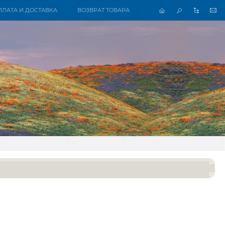
ПЛАТА И ДОСТАВКА
ВОЗВРАТ ТОВАРА