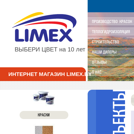
ВЫБЕРИ ЦВЕТ на 10 лет
ИНТЕРНЕТ МАГАЗИН LIMEX.BY