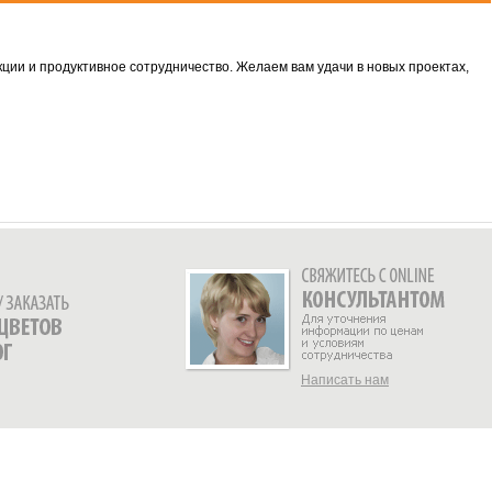
ии и продуктивное сотрудничество. Желаем вам удачи в новых проектах,
Написать нам