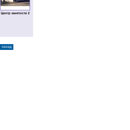
Центр занятости 2
назад