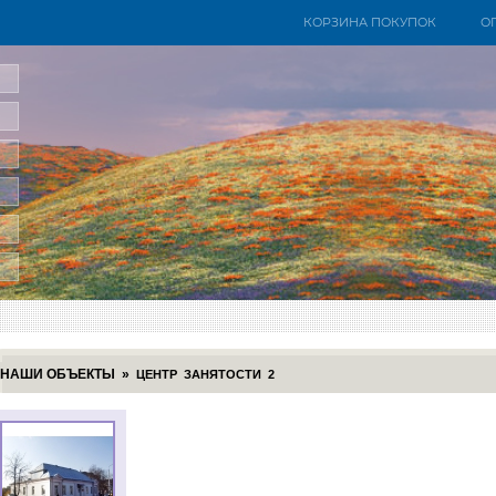
КОРЗИНА ПОКУПОК
О
НАШИ ОБЪЕКТЫ
»
ЦЕНТР ЗАНЯТОСТИ 2