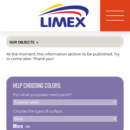
OUR OBJECTS
»
At the moment, the information section to be published. Try
to come later. Thank you!
For what purposes need paint?
Choose the type of surface: