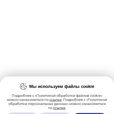
Мы используем файлы cookie
Подробнее с «Политикой обработки файлов cookie»
можно ознакомиться по
ссылке
. Подробнее с «Политикой
обработки персональных данных» можно ознакомиться
по
ссылке
.