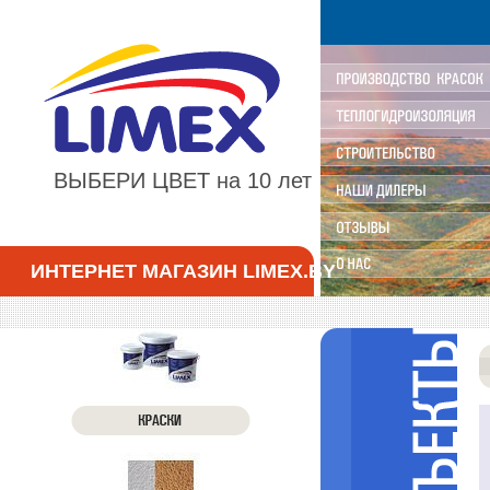
ВЫБЕРИ ЦВЕТ на 10 лет
ИНТЕРНЕТ МАГАЗИН LIMEX.BY