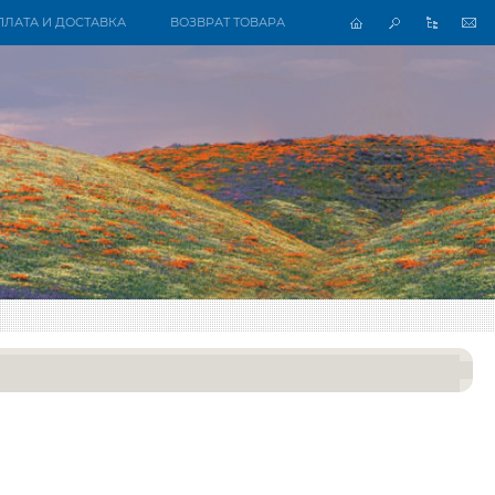
ПЛАТА И ДОСТАВКА
ВОЗВРАТ ТОВАРА