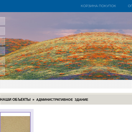
КОРЗИНА ПОКУПОК
О
НАШИ ОБЪЕКТЫ
»
АДМИНИСТРАТИВНОЕ ЗДАНИЕ